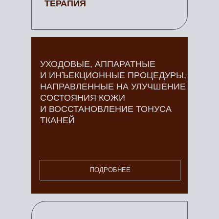
ТЕРАПИЯ
УХОДОВЫЕ, АППАРАТНЫЕ
И ИНЪЕКЦИОННЫЕ ПРОЦЕДУРЫ,
НАПРАВЛЕННЫЕ НА УЛУЧШЕНИЕ
СОСТОЯНИЯ КОЖИ
И ВОССТАНОВЛЕНИЕ ТОНУСА
ТКАНЕЙ
ПОДРОБНЕЕ