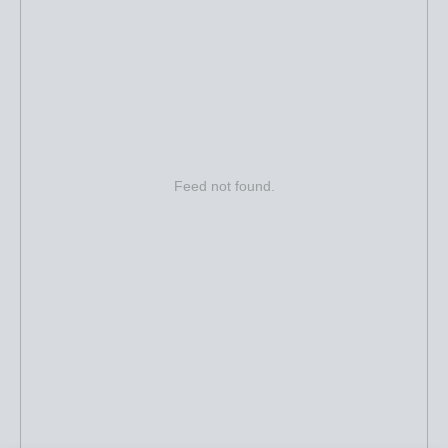
Feed not found.