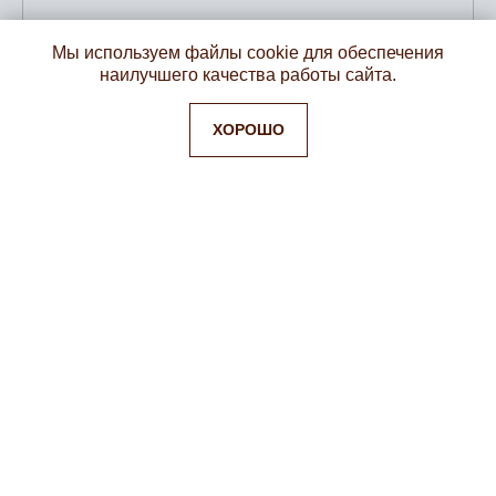
Мы используем файлы cookie для обеспечения
наилучшего качества работы сайта.
ХОРОШО