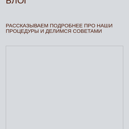
БЛОГ
РАССКАЗЫВАЕМ ПОДРОБНЕЕ ПРО НАШИ
ПРОЦЕДУРЫ И ДЕЛИМСЯ СОВЕТАМИ