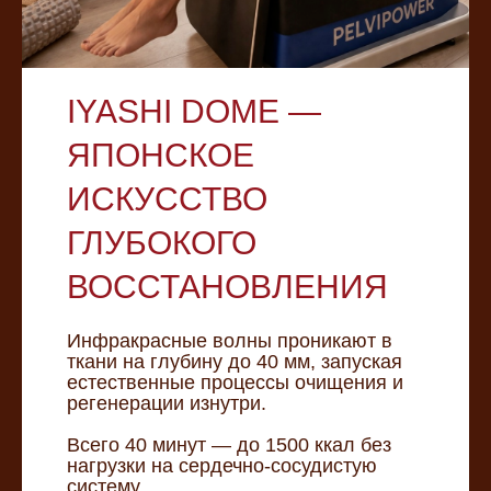
IYASHI DOME —
ЯПОНСКОЕ
ИСКУССТВО
ГЛУБОКОГО
ВОССТАНОВЛЕНИЯ
Инфракрасные волны проникают в
ткани на глубину до 40 мм, запуская
естественные процессы очищения и
регенерации изнутри.
Всего 40 минут — до 1500 ккал без
нагрузки на сердечно-сосудистую
систему.