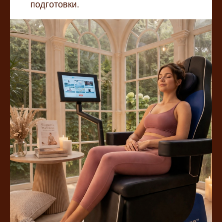
подготовки.