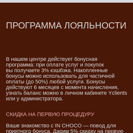
ПРОГРАММА ЛОЯЛЬНОСТИ
В нашем центре действует бонусная
программа: при оплате услуг и покупок
вы получаете 3% кэшбэка. Накопленные
бонусы можно использовать для частичной
оплаты (до 50%) любой услуги. Бонусы
действуют 6 месяцев с момента начисления,
узнать баланс можно в личном кабинете Yclients
или у администратора.
СКИДКА НА ПЕРВУЮ ПРОЦЕДУРУ
Ваше знакомство с IN CHOCO — повод для
приятного бонуса. Дарим 5% скидку на первую