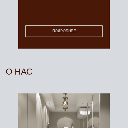
ПОДРОБНЕЕ
О НАС