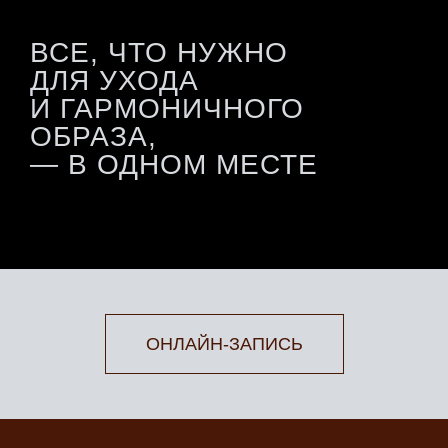
ВСЕ, ЧТО НУЖНО
ДЛЯ УХОДА
И ГАРМОНИЧНОГО
ОБРАЗА,
— В ОДНОМ МЕСТЕ
ОНЛАЙН-ЗАПИСЬ