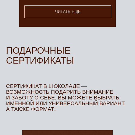
ЧИТАТЬ ЕЩЕ
ПОДАРОЧНЫЕ
СЕРТИФИКАТЫ
СЕРТИФИКАТ В ШОКОЛАДЕ —
ВОЗМОЖНОСТЬ ПОДАРИТЬ ВНИМАНИЕ
И ЗАБОТУ О СЕБЕ. ВЫ МОЖЕТЕ ВЫБРАТЬ
ИМЕННОЙ ИЛИ УНИВЕРСАЛЬНЫЙ ВАРИАНТ,
А ТАКЖЕ ФОРМАТ: