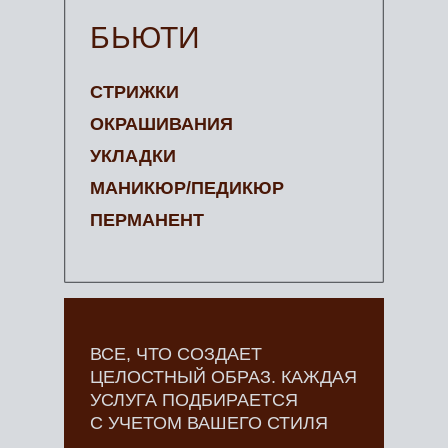
БЬЮТИ
СТРИЖКИ
ОКРАШИВАНИЯ
УКЛАДКИ
МАНИКЮР/ПЕДИКЮР
ПЕРМАНЕНТ
ВСЕ, ЧТО СОЗДАЕТ
ЦЕЛОСТНЫЙ ОБРАЗ. КАЖДАЯ
УСЛУГА ПОДБИРАЕТСЯ
С УЧЕТОМ ВАШЕГО СТИЛЯ