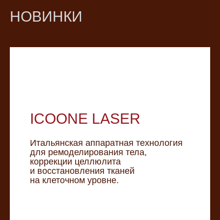
НОВИНКИ
ICOONE LASER
Итальянская аппаратная технология
для ремоделирования тела,
коррекции целлюлита
и восстановления тканей
на клеточном уровне.