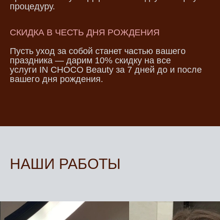
процедуру.
СКИДКА В ЧЕСТЬ ДНЯ РОЖДЕНИЯ
Пусть уход за собой станет частью вашего
праздника — дарим 10% скидку на все
услуги IN CHOCO Beauty за 7 дней до и после
вашего дня рождения.
НАШИ РАБОТЫ