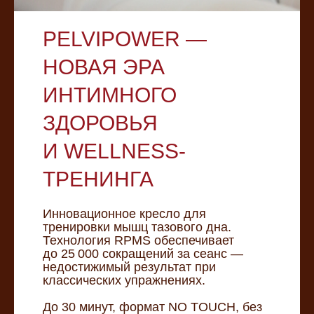
PELVIPOWER —
НОВАЯ ЭРА
ИНТИМНОГО
ЗДОРОВЬЯ
И WELLNESS-
ТРЕНИНГА
Инновационное кресло для
тренировки мышц тазового дна.
Технология RPMS обеспечивает
до 25 000 сокращений за сеанс —
недостижимый результат при
классических упражнениях.
До 30 минут, формат NO TOUCH, без