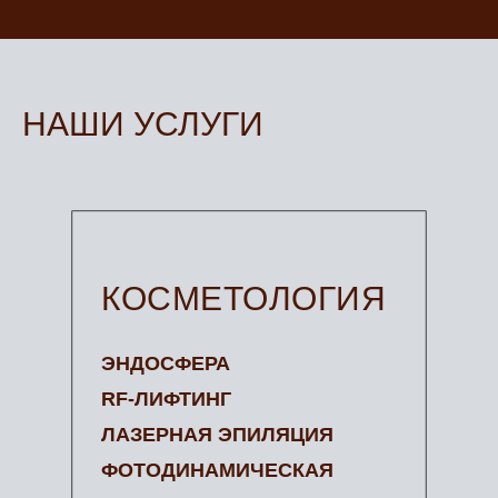
НАШИ УСЛУГИ
КОСМЕТОЛОГИЯ
ЭНДОСФЕРА
RF-ЛИФТИНГ
ЛАЗЕРНАЯ ЭПИЛЯЦИЯ
ФОТОДИНАМИЧЕСКАЯ