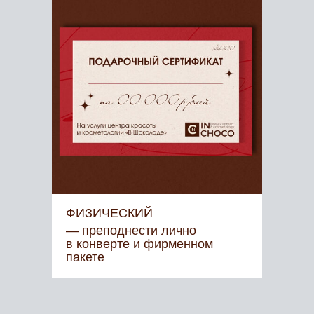
ФИЗИЧЕСКИЙ
— преподнести лично
в конверте и фирменном
пакете