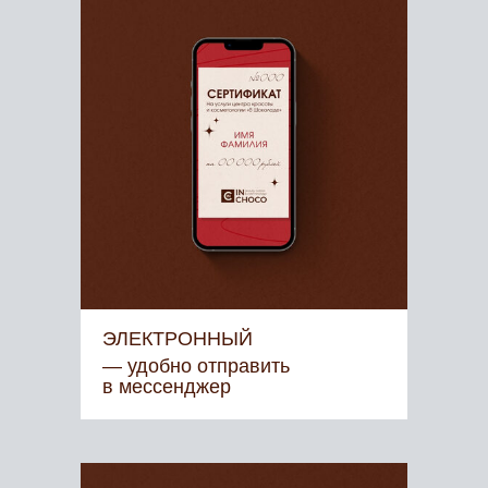
ЭЛЕКТРОННЫЙ
— удобно отправить
в мессенджер